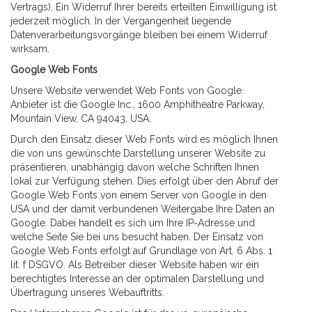
Vertrags). Ein Widerruf Ihrer bereits erteilten Einwilligung ist
jederzeit möglich. In der Vergangenheit liegende
Datenverarbeitungsvorgänge bleiben bei einem Widerruf
wirksam.
Google Web Fonts
Unsere Website verwendet Web Fonts von Google.
Anbieter ist die Google Inc., 1600 Amphitheatre Parkway,
Mountain View, CA 94043, USA.
Durch den Einsatz dieser Web Fonts wird es möglich Ihnen
die von uns gewünschte Darstellung unserer Website zu
präsentieren, unabhängig davon welche Schriften Ihnen
lokal zur Verfügung stehen. Dies erfolgt über den Abruf der
Google Web Fonts von einem Server von Google in den
USA und der damit verbundenen Weitergabe Ihre Daten an
Google. Dabei handelt es sich um Ihre IP-Adresse und
welche Seite Sie bei uns besucht haben. Der Einsatz von
Google Web Fonts erfolgt auf Grundlage von Art. 6 Abs. 1
lit. f DSGVO. Als Betreiber dieser Website haben wir ein
berechtigtes Interesse an der optimalen Darstellung und
Übertragung unseres Webauftritts.