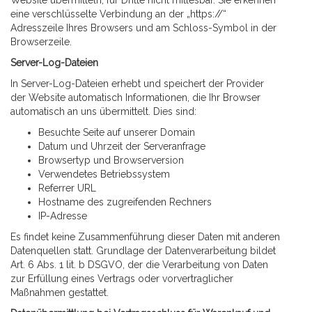
Website übermitteln, für Dritte nicht mitlesbar. Sie erkennen
eine verschlüsselte Verbindung an der „https://“
Adresszeile Ihres Browsers und am Schloss-Symbol in der
Browserzeile.
Server-Log-Dateien
In Server-Log-Dateien erhebt und speichert der Provider
der Website automatisch Informationen, die Ihr Browser
automatisch an uns übermittelt. Dies sind:
Besuchte Seite auf unserer Domain
Datum und Uhrzeit der Serveranfrage
Browsertyp und Browserversion
Verwendetes Betriebssystem
Referrer URL
Hostname des zugreifenden Rechners
IP-Adresse
Es findet keine Zusammenführung dieser Daten mit anderen
Datenquellen statt. Grundlage der Datenverarbeitung bildet
Art. 6 Abs. 1 lit. b DSGVO, der die Verarbeitung von Daten
zur Erfüllung eines Vertrags oder vorvertraglicher
Maßnahmen gestattet.