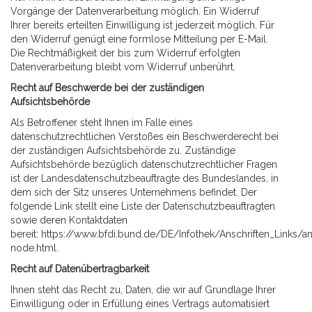
Vorgänge der Datenverarbeitung möglich. Ein Widerruf
Ihrer bereits erteilten Einwilligung ist jederzeit möglich. Für
den Widerruf genügt eine formlose Mitteilung per E-Mail.
Die Rechtmäßigkeit der bis zum Widerruf erfolgten
Datenverarbeitung bleibt vom Widerruf unberührt.
Recht auf Beschwerde bei der zuständigen
Aufsichtsbehörde
Als Betroffener steht Ihnen im Falle eines
datenschutzrechtlichen Verstoßes ein Beschwerderecht bei
der zuständigen Aufsichtsbehörde zu. Zuständige
Aufsichtsbehörde bezüglich datenschutzrechtlicher Fragen
ist der Landesdatenschutzbeauftragte des Bundeslandes, in
dem sich der Sitz unseres Unternehmens befindet. Der
folgende Link stellt eine Liste der Datenschutzbeauftragten
sowie deren Kontaktdaten
bereit:
https://www.bfdi.bund.de/DE/Infothek/Anschriften_Links/ans
node.html
.
Recht auf Datenübertragbarkeit
Ihnen steht das Recht zu, Daten, die wir auf Grundlage Ihrer
Einwilligung oder in Erfüllung eines Vertrags automatisiert