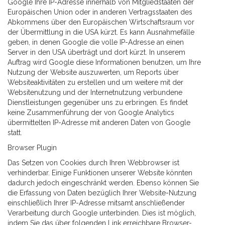
Google Ihre IP-Adresse innerhalb von Mitgliedstaaten der
Europäischen Union oder in anderen Vertragsstaaten des
Abkommens über den Europäischen Wirtschaftsraum vor
der Übermittlung in die USA kürzt. Es kann Ausnahmefälle
geben, in denen Google die volle IP-Adresse an einen
Server in den USA überträgt und dort kürzt. In unserem
Auftrag wird Google diese Informationen benutzen, um Ihre
Nutzung der Website auszuwerten, um Reports über
Websiteaktivitäten zu erstellen und um weitere mit der
Websitenutzung und der Internetnutzung verbundene
Dienstleistungen gegenüber uns zu erbringen. Es findet
keine Zusammenführung der von Google Analytics
übermittelten IP-Adresse mit anderen Daten von Google
statt.
Browser Plugin
Das Setzen von Cookies durch Ihren Webbrowser ist
verhinderbar. Einige Funktionen unserer Website könnten
dadurch jedoch eingeschränkt werden. Ebenso können Sie
die Erfassung von Daten bezüglich Ihrer Website-Nutzung
einschließlich Ihrer IP-Adresse mitsamt anschließender
Verarbeitung durch Google unterbinden. Dies ist möglich,
indem Sie das über folgenden Link erreichbare Browser-