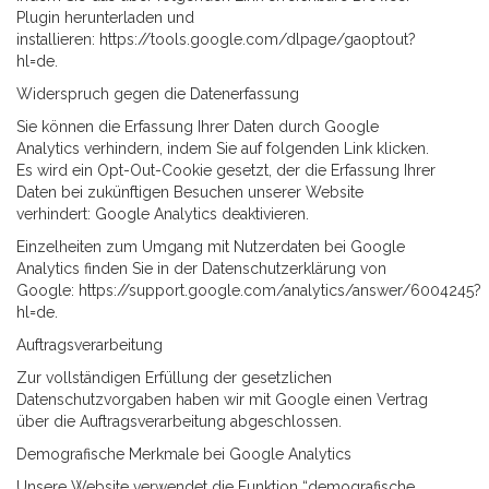
Plugin herunterladen und
installieren:
https://tools.google.com/dlpage/gaoptout?
hl=de
.
Widerspruch gegen die Datenerfassung
Sie können die Erfassung Ihrer Daten durch Google
Analytics verhindern, indem Sie auf folgenden Link klicken.
Es wird ein Opt-Out-Cookie gesetzt, der die Erfassung Ihrer
Daten bei zukünftigen Besuchen unserer Website
verhindert: Google Analytics deaktivieren.
Einzelheiten zum Umgang mit Nutzerdaten bei Google
Analytics finden Sie in der Datenschutzerklärung von
Google:
https://support.google.com/analytics/answer/6004245?
hl=de
.
Auftragsverarbeitung
Zur vollständigen Erfüllung der gesetzlichen
Datenschutzvorgaben haben wir mit Google einen Vertrag
über die Auftragsverarbeitung abgeschlossen.
Demografische Merkmale bei Google Analytics
Unsere Website verwendet die Funktion “demografische