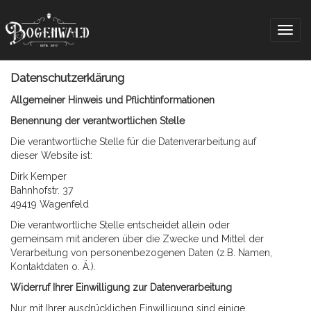
Togg
navig
Datenschutzerklärung
Allgemeiner Hinweis und Pflichtinformationen
Benennung der verantwortlichen Stelle
Die verantwortliche Stelle für die Datenverarbeitung auf
dieser Website ist:
Dirk Kemper
Bahnhofstr. 37
49419 Wagenfeld
Die verantwortliche Stelle entscheidet allein oder
gemeinsam mit anderen über die Zwecke und Mittel der
Verarbeitung von personenbezogenen Daten (z.B. Namen,
Kontaktdaten o. Ä.).
Widerruf Ihrer Einwilligung zur Datenverarbeitung
Nur mit Ihrer ausdrücklichen Einwilligung sind einige