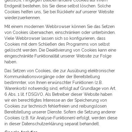
gelöscht. Hingegen bleiben andere Cookies auf Ihrem
Endgerät bestehen, bis Sie diese selbst löschen. Solche
Cookies helfen uns, Sie bei Rückkehr auf unserer Website
wiederzuerkennen.
Mit einem modernen Webbrowser können Sie das Setzen
von Cookies überwachen, einschränken oder unterbinden.
Viele Webbrowser lassen sich so konfigurieren, dass
Cookies mit dem Schließen des Programms von selbst
gelöscht werden. Die Deaktivierung von Cookies kann eine
eingeschränkte Funktionalität unserer Website zur Folge
haben.
Das Setzen von Cookies, die zur Ausübung elektronischer
Kommunikationsvorgänge oder der Bereitstellung
bestimmter, von Ihnen erwünschter Funktionen (z.B.
Warenkorb) notwendig sind, erfolgt auf Grundlage von Art.
6 Abs. 1 lit. f DSGVO. Als Betreiber dieser Website haben
wir ein berechtigtes Interesse an der Speicherung von
Cookies zur technisch fehlerfreien und reibungslosen
Bereitstellung unserer Dienste. Sofern die Setzung anderer
Cookies (z.B. für Analyse-Funktionen) erfolgt, werden diese
in dieser Datenschutzerklärung separat behandelt.