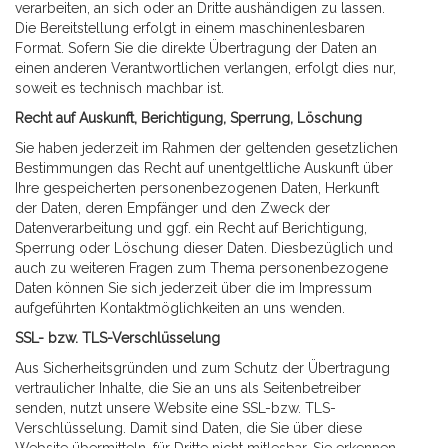
verarbeiten, an sich oder an Dritte aushändigen zu lassen.
Die Bereitstellung erfolgt in einem maschinenlesbaren
Format. Sofern Sie die direkte Übertragung der Daten an
einen anderen Verantwortlichen verlangen, erfolgt dies nur,
soweit es technisch machbar ist.
Recht auf Auskunft, Berichtigung, Sperrung, Löschung
Sie haben jederzeit im Rahmen der geltenden gesetzlichen
Bestimmungen das Recht auf unentgeltliche Auskunft über
Ihre gespeicherten personenbezogenen Daten, Herkunft
der Daten, deren Empfänger und den Zweck der
Datenverarbeitung und ggf. ein Recht auf Berichtigung,
Sperrung oder Löschung dieser Daten. Diesbezüglich und
auch zu weiteren Fragen zum Thema personenbezogene
Daten können Sie sich jederzeit über die im Impressum
aufgeführten Kontaktmöglichkeiten an uns wenden.
SSL- bzw. TLS-Verschlüsselung
Aus Sicherheitsgründen und zum Schutz der Übertragung
vertraulicher Inhalte, die Sie an uns als Seitenbetreiber
senden, nutzt unsere Website eine SSL-bzw. TLS-
Verschlüsselung. Damit sind Daten, die Sie über diese