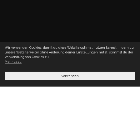
Wir verwenden Cookies, damit du diese Website optimal nutzen kannst. Indem du
unsere Website weiter ohne Änderung deiner Einstellungen nutzt, stimmst du der
Verwendung von Cookies zu.
Mehr dazu
Verstanden