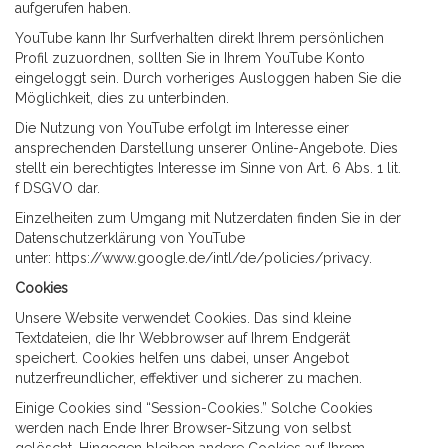
aufgerufen haben.
YouTube kann Ihr Surfverhalten direkt Ihrem persönlichen
Profil zuzuordnen, sollten Sie in Ihrem YouTube Konto
eingeloggt sein. Durch vorheriges Ausloggen haben Sie die
Möglichkeit, dies zu unterbinden.
Die Nutzung von YouTube erfolgt im Interesse einer
ansprechenden Darstellung unserer Online-Angebote. Dies
stellt ein berechtigtes Interesse im Sinne von Art. 6 Abs. 1 lit.
f DSGVO dar.
Einzelheiten zum Umgang mit Nutzerdaten finden Sie in der
Datenschutzerklärung von YouTube
unter:
https://www.google.de/intl/de/policies/privacy
.
Cookies
Unsere Website verwendet Cookies. Das sind kleine
Textdateien, die Ihr Webbrowser auf Ihrem Endgerät
speichert. Cookies helfen uns dabei, unser Angebot
nutzerfreundlicher, effektiver und sicherer zu machen.
Einige Cookies sind “Session-Cookies.” Solche Cookies
werden nach Ende Ihrer Browser-Sitzung von selbst