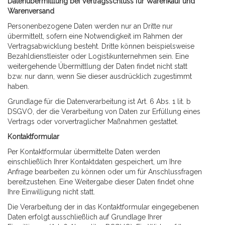
Datenübermittlung bei Vertragsschluss für Warenkauf und
Warenversand
Personenbezogene Daten werden nur an Dritte nur
übermittelt, sofern eine Notwendigkeit im Rahmen der
Vertragsabwicklung besteht. Dritte können beispielsweise
Bezahldienstleister oder Logistikunternehmen sein. Eine
weitergehende Übermittlung der Daten findet nicht statt
bzw. nur dann, wenn Sie dieser ausdrücklich zugestimmt
haben.
Grundlage für die Datenverarbeitung ist Art. 6 Abs. 1 lit. b
DSGVO, der die Verarbeitung von Daten zur Erfüllung eines
Vertrags oder vorvertraglicher Maßnahmen gestattet.
Kontaktformular
Per Kontaktformular übermittelte Daten werden
einschließlich Ihrer Kontaktdaten gespeichert, um Ihre
Anfrage bearbeiten zu können oder um für Anschlussfragen
bereitzustehen. Eine Weitergabe dieser Daten findet ohne
Ihre Einwilligung nicht statt.
Die Verarbeitung der in das Kontaktformular eingegebenen
Daten erfolgt ausschließlich auf Grundlage Ihrer