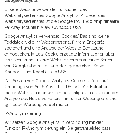
Google Analytics
Unsere Website verwendet Funktionen des
Webanalysedienstes Google Analytics. Anbieter des
Webanalysedienstes ist die Google Inc., 1600 Amphitheatre
Parkway, Mountain View, CA 94043, USA.
Google Analytics verwendet "Cookies." Das sind kleine
Textdateien, die Ihr Webbrowser auf Ihrem Endgerät
speichert und eine Analyse der Website-Benutzung
ermöglichen. Mittels Cookie erzeugte Informationen über
Ihre Benutzung unserer Website werden an einen Server
von Google übermittelt und dort gespeichert. Server-
Standort ist im Regelfall die USA.
Das Setzen von Google-Analytics-Cookies erfolgt auf
Grundlage von Art. 6 Abs. 1 lit. f DSGVO. Als Betreiber
dieser Website haben wir ein berechtigtes Interesse an der
Analyse des Nutzerverhaltens, um unser Webangebot und
ggf. auch Werbung zu optimieren.
IP-Anonymisierung
Wir setzen Google Analytics in Verbindung mit der
Funktion IP-Anonymisierung ein. Sie gewährleistet, dass