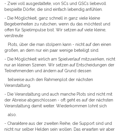
- Zwei voll ausgestaltete, von SCs und GSCs liebevoll
bespielte Dörfer, die sind einfach lebendig anfühlen.
- Die Möglichkeit, ganz schnell in ganz viele kleine
Begebenheiten zu rutschen, wenn du das möchtest und
offen für Spielimpulse bist. Wir setzen auf viele kleine,
verstreute
Plots, über die man stolpern kann - nicht auf den einen
großen, an dem nur ein paar wenige beteiligt sind.
- Die Möglichkeit wirlich am Spielverlauf mitzuwirken, nicht
nur an kleinen Szenen. Wir setzen auf Entscheidungen der
Teilnehmenden und ändern auf Grund dessen
teilweise auch den Rahmenplot der nächsten
Veranstaltung.
- Die Veranstaltung und auch manche Plots sind nicht mit
der Abreise abgeschlossen - oft geht es auf der nächsten
Veranstaltung damit weiter. Wiederkommen lohnt sich
also.
- Charaktere aus der zweiten Reihe, die Support sind und
nicht nur selber Helden sein wollen. Das erwarten wir aber