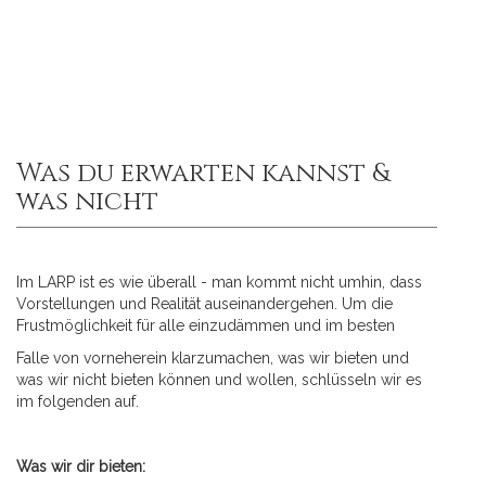
Was du erwarten kannst &
was nicht
Im LARP ist es wie überall - man kommt nicht umhin, dass
Vorstellungen und Realität auseinandergehen. Um die
Frustmöglichkeit für alle einzudämmen und im besten
Falle von vorneherein klarzumachen, was wir bieten und
was wir nicht bieten können und wollen, schlüsseln wir es
im folgenden auf.
Was wir dir bieten: