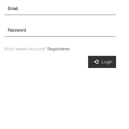
Email
Password
Noch keinen Account?
Registrieren
Login